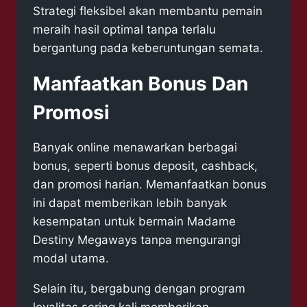
Strategi fleksibel akan membantu pemain
meraih hasil optimal tanpa terlalu
bergantung pada keberuntungan semata.
Manfaatkan Bonus Dan
Promosi
Banyak online menawarkan berbagai
bonus, seperti bonus deposit, cashback,
dan promosi harian. Memanfaatkan bonus
ini dapat memberikan lebih banyak
kesempatan untuk bermain Madame
Destiny Megaways tanpa mengurangi
modal utama.
Selain itu, bergabung dengan program