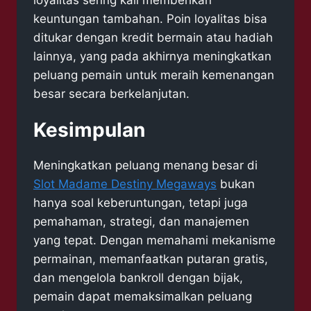
loyalitas sering kali memberikan
keuntungan tambahan. Poin loyalitas bisa
ditukar dengan kredit bermain atau hadiah
lainnya, yang pada akhirnya meningkatkan
peluang pemain untuk meraih kemenangan
besar secara berkelanjutan.
Kesimpulan
Meningkatkan peluang menang besar di
Slot Madame Destiny Megaways
bukan
hanya soal keberuntungan, tetapi juga
pemahaman, strategi, dan manajemen
yang tepat. Dengan memahami mekanisme
permainan, memanfaatkan putaran gratis,
dan mengelola bankroll dengan bijak,
pemain dapat memaksimalkan peluang