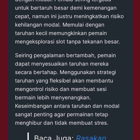
untuk bertaruh besar demi kemenangan
cepat, namun ini justru meningkatkan risiko
kehilangan modal. Memulai dengan
taruhan kecil memungkinkan pemain
mengeksplorasi slot tanpa tekanan besar.
Seiring pengalaman bertambah, pemain
dapat menyesuaikan taruhan mereka
secara bertahap. Menggunakan strategi
taruhan yang fleksibel akan membantu
mengontrol risiko dan membuat sesi
bermain lebih menyenangkan.
Keseimbangan antara taruhan dan modal
sangat penting agar permainan tetap
menghibur dan tidak membuat stres.
Baca Juga:
Rasakan