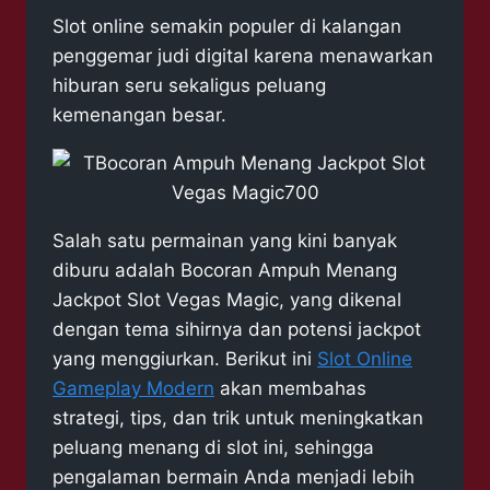
Slot online semakin populer di kalangan
penggemar judi digital karena menawarkan
hiburan seru sekaligus peluang
kemenangan besar.
Salah satu permainan yang kini banyak
diburu adalah Bocoran Ampuh Menang
Jackpot Slot Vegas Magic, yang dikenal
dengan tema sihirnya dan potensi jackpot
yang menggiurkan. Berikut ini
Slot Online
Gameplay Modern
akan membahas
strategi, tips, dan trik untuk meningkatkan
peluang menang di slot ini, sehingga
pengalaman bermain Anda menjadi lebih