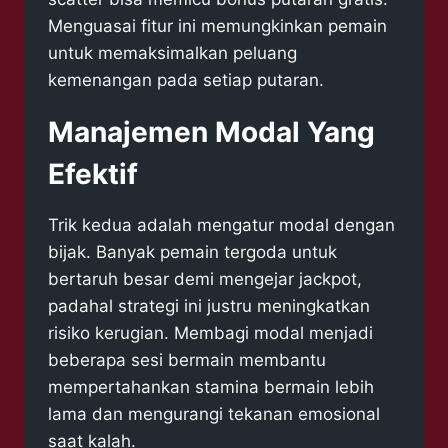
Menguasai fitur ini memungkinkan pemain
untuk memaksimalkan peluang
kemenangan pada setiap putaran.
Manajemen Modal Yang
Efektif
Trik kedua adalah mengatur modal dengan
bijak. Banyak pemain tergoda untuk
bertaruh besar demi mengejar jackpot,
padahal strategi ini justru meningkatkan
risiko kerugian. Membagi modal menjadi
beberapa sesi bermain membantu
mempertahankan stamina bermain lebih
lama dan mengurangi tekanan emosional
saat kalah.