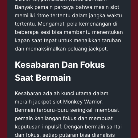
Banyak pemain percaya bahwa mesin slot
memiliki ritme tertentu dalam jangka waktu
tertentu. Mengamati pola kemenangan di
beberapa sesi bisa membantu menentukan
kapan saat tepat untuk menaikkan taruhan
dan memaksimalkan peluang jackpot.
Kesabaran Dan Fokus
Saat Bermain
Kesabaran adalah kunci utama dalam
meraih jackpot slot Monkey Warrior.
Bermain terburu-buru seringkali membuat
pemain kehilangan fokus dan membuat
keputusan impulsif. Dengan bermain santai
dan fokus, setiap putaran bisa dianalisis