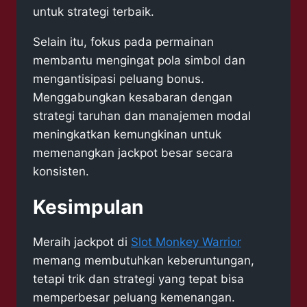
untuk strategi terbaik.
Selain itu, fokus pada permainan
membantu mengingat pola simbol dan
mengantisipasi peluang bonus.
Menggabungkan kesabaran dengan
strategi taruhan dan manajemen modal
meningkatkan kemungkinan untuk
memenangkan jackpot besar secara
konsisten.
Kesimpulan
Meraih jackpot di
Slot Monkey Warrior
memang membutuhkan keberuntungan,
tetapi trik dan strategi yang tepat bisa
memperbesar peluang kemenangan.