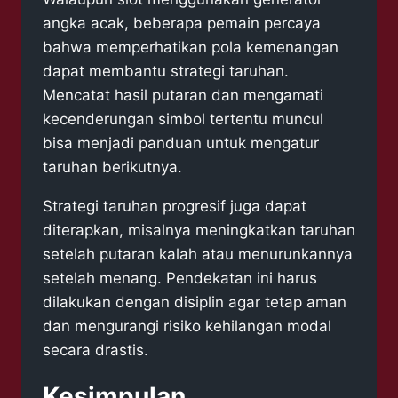
angka acak, beberapa pemain percaya
bahwa memperhatikan pola kemenangan
dapat membantu strategi taruhan.
Mencatat hasil putaran dan mengamati
kecenderungan simbol tertentu muncul
bisa menjadi panduan untuk mengatur
taruhan berikutnya.
Strategi taruhan progresif juga dapat
diterapkan, misalnya meningkatkan taruhan
setelah putaran kalah atau menurunkannya
setelah menang. Pendekatan ini harus
dilakukan dengan disiplin agar tetap aman
dan mengurangi risiko kehilangan modal
secara drastis.
Kesimpulan