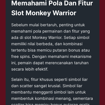
Memahami Pola Dan Fitur
Slot Monkey Warrior
Sebelum mulai bertaruh, penting untuk
memahami pola permainan dan fitur yang
ada di slot Monkey Warrior. Setiap simbol
memiliki nilai berbeda, dan kombinasi
tertentu bisa memicu putaran bonus atau
free spins. Dengan memahami mekanisme
ini, pemain dapat merencanakan taruhan
secara lebih efektif.
Selain itu, fitur khusus seperti simbol liar
dan scatter sangat krusial. Simbol liar
membantu mengganti simbol lain untuk
membentuk kombinasi menang, sementara
scatter bisa memicu bonus putaran gratis.