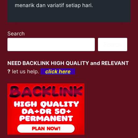
menarik dan variatif setiap hari.
Search
Search
NEED BACKLINK HIGH QUALITY and RELEVANT
?
let us help.
click here