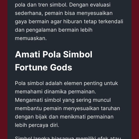
pola dan tren simbol. Dengan evaluasi
sederhana, pemain bisa menyesuaikan
gaya bermain agar hiburan tetap terkendali
dan pengalaman bermain lebih
memuaskan.
Amati Pola Simbol
Fortune Gods
Pola simbol adalah elemen penting untuk
memahami dinamika permainan.
Mengamati simbol yang sering muncul
membantu pemain menyesuaikan taruhan
dengan bijak dan menikmati permainan
lebih percaya diri.
Simbol langka biasanya memiliki efek atau