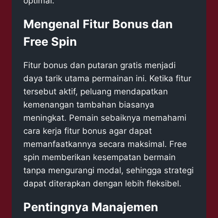
optimal.
Mengenal Fitur Bonus dan
Free Spin
Fitur bonus dan putaran gratis menjadi
daya tarik utama permainan ini. Ketika fitur
tersebut aktif, peluang mendapatkan
kemenangan tambahan biasanya
meningkat. Pemain sebaiknya memahami
cara kerja fitur bonus agar dapat
memanfaatkannya secara maksimal. Free
spin memberikan kesempatan bermain
tanpa mengurangi modal, sehingga strategi
dapat diterapkan dengan lebih fleksibel.
Pentingnya Manajemen