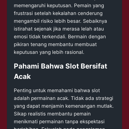
memengaruhi keputusan. Pemain yang
frustrasi setelah kekalahan cenderung
mengambil risiko lebih besar. Sebaiknya
istirahat sejenak jika merasa lelah atau
emosi tidak terkendali. Bermain dengan
pikiran tenang membantu membuat
keputusan yang lebih rasional.
Pahami Bahwa Slot Bersifat
Acak
Penting untuk memahami bahwa slot
adalah permainan acak. Tidak ada strategi
yang dapat menjamin kemenangan mutlak.
Sikap realistis membantu pemain
menikmati permainan tanpa ekspektasi