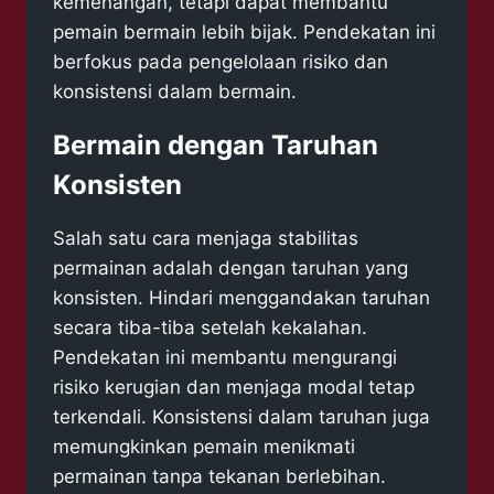
kemenangan, tetapi dapat membantu
pemain bermain lebih bijak. Pendekatan ini
berfokus pada pengelolaan risiko dan
konsistensi dalam bermain.
Bermain dengan Taruhan
Konsisten
Salah satu cara menjaga stabilitas
permainan adalah dengan taruhan yang
konsisten. Hindari menggandakan taruhan
secara tiba-tiba setelah kekalahan.
Pendekatan ini membantu mengurangi
risiko kerugian dan menjaga modal tetap
terkendali. Konsistensi dalam taruhan juga
memungkinkan pemain menikmati
permainan tanpa tekanan berlebihan.