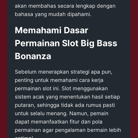
akan membahas secara lengkap dengan
bahasa yang mudah dipahami.
Memahami Dasar
Permainan Slot
Big Bass
Bonanza
Sebelum menerapkan strategi apa pun,
penting untuk memahami cara kerja
permainan slot ini. Slot menggunakan
sistem acak yang menentukan hasil setiap
putaran, sehingga tidak ada rumus pasti
untuk selalu menang. Namun, pemain
dapat memanfaatkan fitur dan pola
permainan agar pengalaman bermain lebih