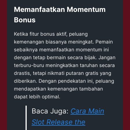
Memanfaatkan Momentum
Bonus
Ketika fitur bonus aktif, peluang
kemenangan biasanya meningkat. Pemain
sebaiknya memanfaatkan momentum ini
dengan tetap bermain secara bijak. Jangan
terburu-buru meningkatkan taruhan secara
drastis, tetapi nikmati putaran gratis yang
diberikan. Dengan pendekatan ini, peluang
mendapatkan kemenangan tambahan
dapat lebih optimal.
Baca Juga:
Cara Main
Slot Release the