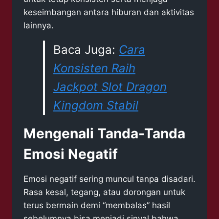
keseimbangan antara hiburan dan aktivitas
lainnya.
Baca Juga:
Cara
Konsisten Raih
Jackpot Slot Dragon
Kingdom Stabil
Mengenali Tanda-Tanda
Emosi Negatif
Emosi negatif sering muncul tanpa disadari.
Rasa kesal, tegang, atau dorongan untuk
terus bermain demi “membalas” hasil
sebelumnya bisa menjadi sinyal bahwa