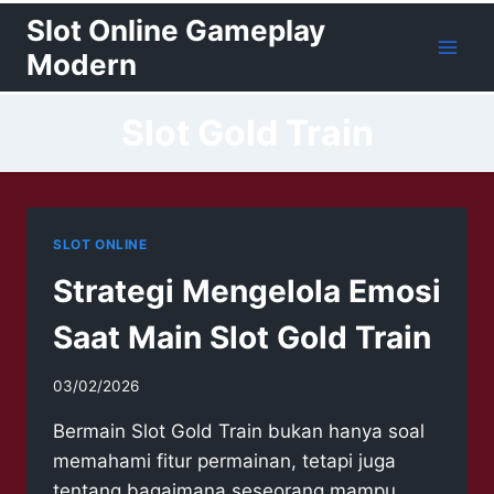
Skip
Slot Online Gameplay
to
Modern
content
Slot Gold Train
SLOT ONLINE
Strategi Mengelola Emosi
Saat Main Slot Gold Train
03/02/2026
Bermain Slot Gold Train bukan hanya soal
memahami fitur permainan, tetapi juga
tentang bagaimana seseorang mampu