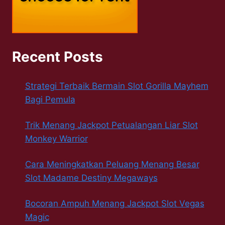
Recent Posts
Strategi Terbaik Bermain Slot Gorilla Mayhem
Bagi Pemula
Trik Menang Jackpot Petualangan Liar Slot
Monkey Warrior
Cara Meningkatkan Peluang Menang Besar
Slot Madame Destiny Megaways
Bocoran Ampuh Menang Jackpot Slot Vegas
Magic