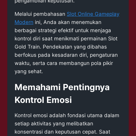
pengambilan keputusan.
Melalui pembahasan
Slot Online Gameplay
Modern
ini, Anda akan menemukan
berbagai strategi efektif untuk menjaga
kontrol diri saat menikmati permainan Slot
Gold Train. Pendekatan yang dibahas
berfokus pada kesadaran diri, pengaturan
waktu, serta cara membangun pola pikir
yang sehat.
Memahami Pentingnya
Kontrol Emosi
Kontrol emosi adalah fondasi utama dalam
setiap aktivitas yang melibatkan
konsentrasi dan keputusan cepat. Saat