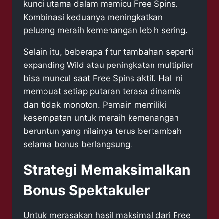
kunci utama dalam memicu Free Spins.
Kombinasi keduanya meningkatkan
peluang meraih kemenangan lebih sering.
Selain itu, beberapa fitur tambahan seperti
expanding Wild atau peningkatan multiplier
bisa muncul saat Free Spins aktif. Hal ini
membuat setiap putaran terasa dinamis
dan tidak monoton. Pemain memiliki
kesempatan untuk meraih kemenangan
beruntun yang nilainya terus bertambah
selama bonus berlangsung.
Strategi Memaksimalkan
Bonus Spektakuler
Untuk merasakan hasil maksimal dari Free