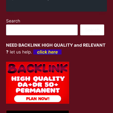
Search
Search
NEED BACKLINK HIGH QUALITY and RELEVANT
?
let us help.
click here