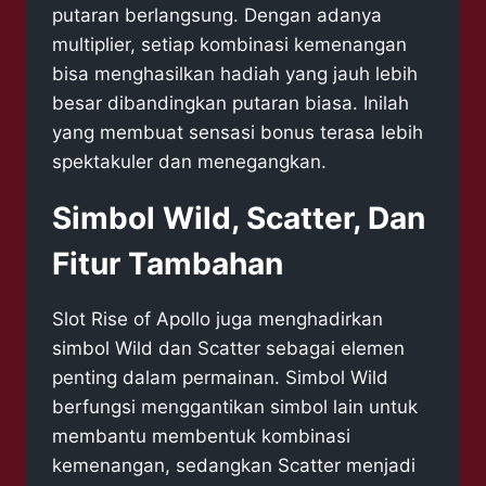
putaran berlangsung. Dengan adanya
multiplier, setiap kombinasi kemenangan
bisa menghasilkan hadiah yang jauh lebih
besar dibandingkan putaran biasa. Inilah
yang membuat sensasi bonus terasa lebih
spektakuler dan menegangkan.
Simbol Wild, Scatter, Dan
Fitur Tambahan
Slot Rise of Apollo juga menghadirkan
simbol Wild dan Scatter sebagai elemen
penting dalam permainan. Simbol Wild
berfungsi menggantikan simbol lain untuk
membantu membentuk kombinasi
kemenangan, sedangkan Scatter menjadi