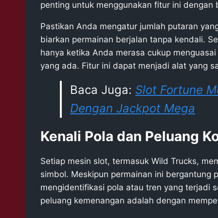
penting untuk menggunakan fitur ini dengan b
Pastikan Anda mengatur jumlah putaran yan
biarkan permainan berjalan tanpa kendali. S
hanya ketika Anda merasa cukup menguasai
yang ada. Fitur ini dapat menjadi alat yang s
Baca Juga:
Slot Fortune M
Dengan Jackpot Mega
Kenali Pola dan Peluang 
Setiap mesin slot, termasuk Wild Trucks, me
simbol. Meskipun permainan ini bergantung 
mengidentifikasi pola atau tren yang terjadi
peluang kemenangan adalah dengan memperh