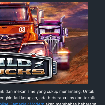
enarik dan mekanisme yang cukup menantang. Untuk
hindari kerugian, ada beberapa tips dan teknik
Online Gameplay Modern
akan membahas beberapa