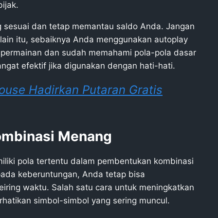
ijak.
g sesuai dan tetap memantau saldo Anda. Jangan
elain itu, sebaiknya Anda menggunakan autoplay
 permainan dan sudah memahami pola-pola dasar
angat efektif jika digunakan dengan hati-hati.
ouse Hadirkan Putaran Gratis
Kombinasi Menang
miliki pola tertentu dalam pembentukan kombinasi
pada keberuntungan, Anda tetap bisa
 seiring waktu. Salah satu cara untuk meningkatkan
atikan simbol-simbol yang sering muncul.