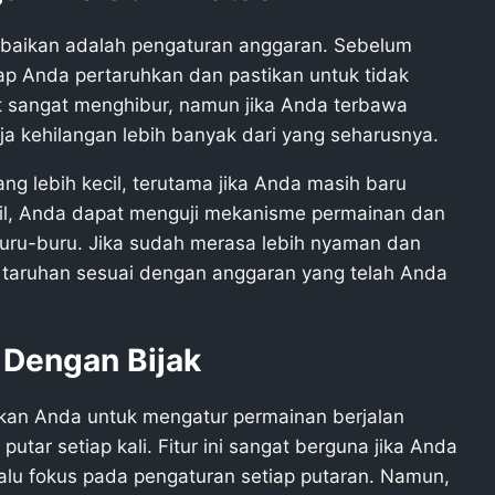
diabaikan adalah pengaturan anggaran. Sebelum
ap Anda pertaruhkan dan pastikan untuk tidak
t sangat menghibur, namun jika Anda terbawa
ja kehilangan lebih banyak dari yang seharusnya.
g lebih kecil, terutama jika Anda masih baru
cil, Anda dapat menguji mekanisme permainan dan
uru-buru. Jika sudah merasa lebih nyaman dan
n taruhan sesuai dengan anggaran yang telah Anda
 Dengan Bijak
inkan Anda untuk mengatur permainan berjalan
utar setiap kali. Fitur ini sangat berguna jika Anda
erlalu fokus pada pengaturan setiap putaran. Namun,