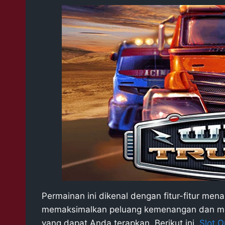
Permainan ini dikenal dengan fitur-fitur m
memaksimalkan peluang kemenangan dan meng
yang dapat Anda terapkan. Berikut ini,
Slot 