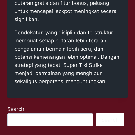
putaran gratis dan fitur bonus, peluang
untuk mencapai jackpot meningkat secara
signifikan.
Pendekatan yang disiplin dan terstruktur
membuat setiap putaran lebih terarah,
pengalaman bermain lebih seru, dan
potensi kemenangan lebih optimal. Dengan
strategi yang tepat, Super Tiki Strike
menjadi permainan yang menghibur
sekaligus berpotensi menguntungkan.
Search
Search