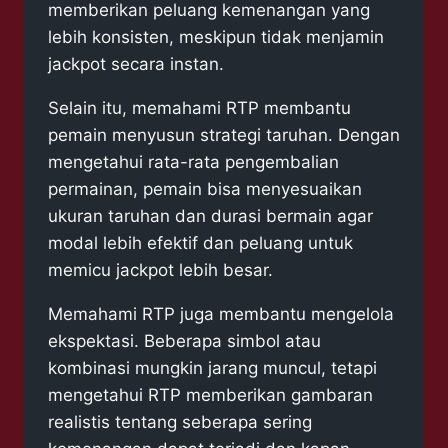
memberikan peluang kemenangan yang
lebih konsisten, meskipun tidak menjamin
jackpot secara instan.
Selain itu, memahami RTP membantu
pemain menyusun strategi taruhan. Dengan
mengetahui rata-rata pengembalian
permainan, pemain bisa menyesuaikan
ukuran taruhan dan durasi bermain agar
modal lebih efektif dan peluang untuk
memicu jackpot lebih besar.
Memahami RTP juga membantu mengelola
ekspektasi. Beberapa simbol atau
kombinasi mungkin jarang muncul, tetapi
mengetahui RTP memberikan gambaran
realistis tentang seberapa sering